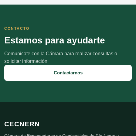
CONTACTO
Estamos para ayudarte
Comunicate con la Cámara para realizar consultas o
solicitar información.
Contactarnos
CECNERN
Cámara de Expendedores de Combustibles de Río Negro y