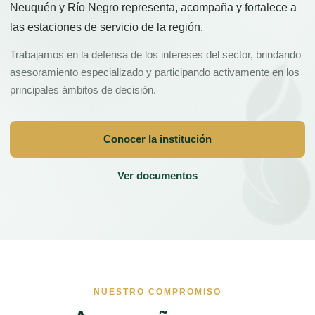
Neuquén y Río Negro representa, acompaña y fortalece a
las estaciones de servicio de la región.
Trabajamos en la defensa de los intereses del sector, brindando
asesoramiento especializado y participando activamente en los
principales ámbitos de decisión.
Conocer la institución
Ver documentos
NUESTRO COMPROMISO