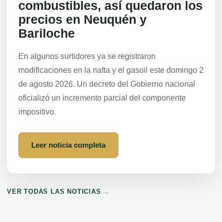
combustibles, así quedaron los
precios en Neuquén y
Bariloche
En algunos surtidores ya se registraron
modificaciones en la nafta y el gasoil este domingo 2
de agosto 2026. Un decreto del Gobierno nacional
oficializó un incremento parcial del componente
impositivo.
Leer noticia completa
VER TODAS LAS NOTICIAS