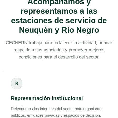
Acompañamos y
representamos a las
estaciones de servicio de
Neuquén y Río Negro
CECNERN trabaja para fortalecer la actividad, brindar
respaldo a sus asociados y promover mejores
condiciones para el desarrollo del sector.
R
Representación institucional
Defendemos los intereses del sector ante organismos
públicos, entidades privadas y espacios de decisión.