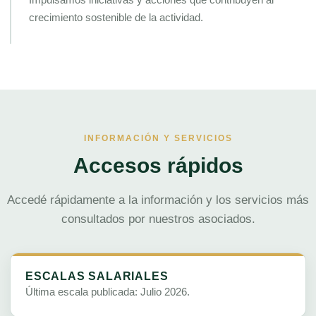
crecimiento sostenible de la actividad.
INFORMACIÓN Y SERVICIOS
Accesos rápidos
Accedé rápidamente a la información y los servicios más
consultados por nuestros asociados.
ESCALAS SALARIALES
Última escala publicada: Julio 2026.