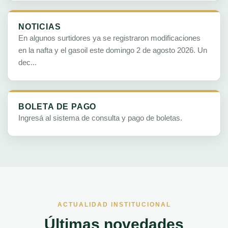
NOTICIAS
En algunos surtidores ya se registraron modificaciones
en la nafta y el gasoil este domingo 2 de agosto 2026. Un
dec...
BOLETA DE PAGO
Ingresá al sistema de consulta y pago de boletas.
ACTUALIDAD INSTITUCIONAL
Últimas novedades