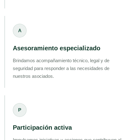
A
Asesoramiento especializado
Brindamos acompañamiento técnico, legal y de
seguridad para responder a las necesidades de
nuestros asociados.
P
Participación activa
Impulsamos iniciativas y acciones que contribuyen al