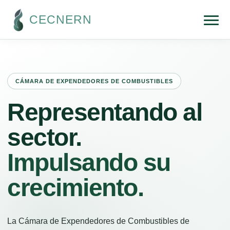
CECNERN
CÁMARA DE EXPENDEDORES DE COMBUSTIBLES
Representando al
sector.
Impulsando su
crecimiento.
La Cámara de Expendedores de Combustibles de