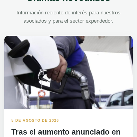
Información reciente de interés para nuestros
asociados y para el sector expendedor.
5 DE AGOSTO DE 2026
Tras el aumento anunciado en